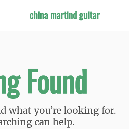
china martind guitar
ng Found
nd what you’re looking for.
arching can help.