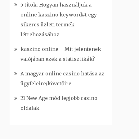
5 titok: Hogyan használjuk a
online kaszino keyword#t egy
sikeres üzleti termék
létrehozásához
kaszino online – Mit jelentenek
valójában ezek a statisztikák?
A magyar online casino hatása az
ügyfeleire/követőire
21 New Age mód legjobb casino
oldalak