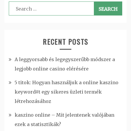
Search
for:
RECENT POSTS
A leggyorsabb és legegyszerűbb módszer a
legjobb online casino elérésére
5 titok: Hogyan használjuk a online kaszino
keyword#t egy sikeres üzleti termék
létrehozásához
kaszino online – Mit jelentenek valójában
ezek a statisztikák?