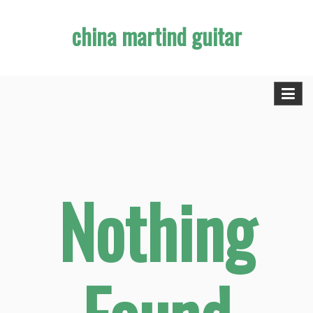
Skip
china martind guitar
to
content
Nothing