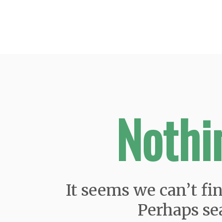
Skip
to
content
Nothi
It seems we can’t fi
Perhaps se