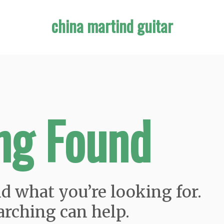
china martind guitar
ng Found
nd what you’re looking for.
arching can help.