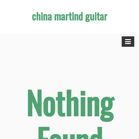
Skip
china martind guitar
to
content
Nothing