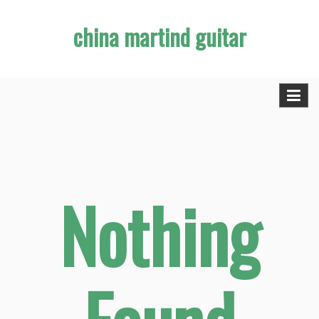
Skip
china martind guitar
to
content
Nothing