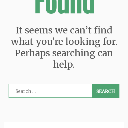
Found
It seems we can’t find
what you’re looking for.
Perhaps searching can
help.
Search
for: