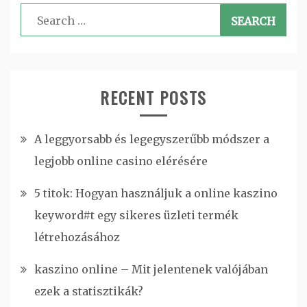
Search
for:
RECENT POSTS
A leggyorsabb és legegyszerűbb módszer a
legjobb online casino elérésére
5 titok: Hogyan használjuk a online kaszino
keyword#t egy sikeres üzleti termék
létrehozásához
kaszino online – Mit jelentenek valójában
ezek a statisztikák?