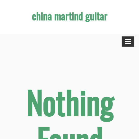
Skip
china martind guitar
to
content
Nothing