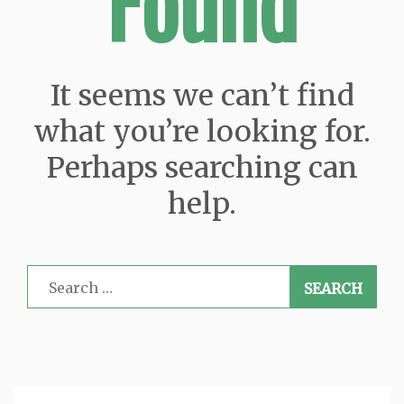
Found
It seems we can’t find
what you’re looking for.
Perhaps searching can
help.
Search
for: