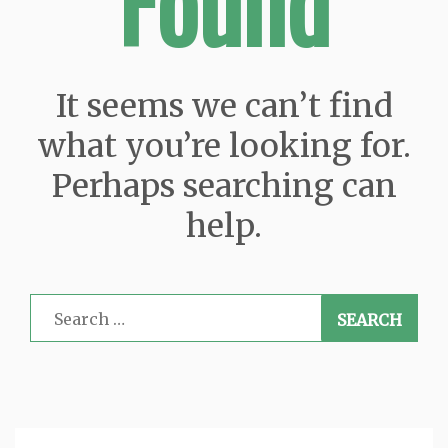
Found
It seems we can’t find
what you’re looking for.
Perhaps searching can
help.
Search
for: