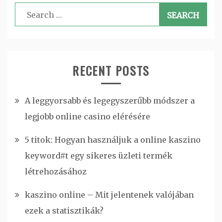
Search
for:
RECENT POSTS
A leggyorsabb és legegyszerűbb módszer a
legjobb online casino elérésére
5 titok: Hogyan használjuk a online kaszino
keyword#t egy sikeres üzleti termék
létrehozásához
kaszino online – Mit jelentenek valójában
ezek a statisztikák?